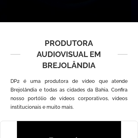
PRODUTORA
AUDIOVISUAL EM
BREJOLÂNDIA
DP2 é uma produtora de vídeo que atende
Brejolândia e todas as cidades da Bahia. Confira
nosso portólio de vídeos corporativos, vídeos
institucionais e muito mais.