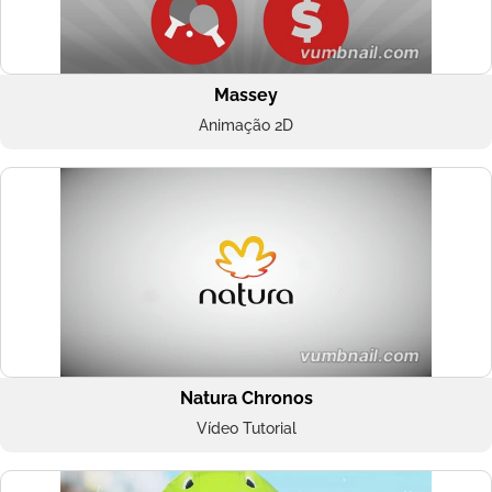
Massey
Animação 2D
Natura Chronos
Vídeo Tutorial