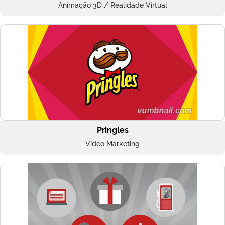
Animação 3D / Realidade Virtual
Pringles
Vídeo Marketing