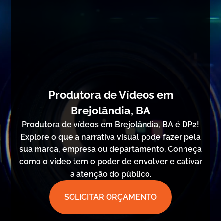
Produtora de Vídeos em
Brejolândia, BA
Produtora de vídeos em Brejolândia, BA é DP2!
Explore o que a narrativa visual pode fazer pela
sua marca, empresa ou departamento. Conheça
como o vídeo tem o poder de envolver e cativar
a atenção do público.
SOLICITAR ORÇAMENTO