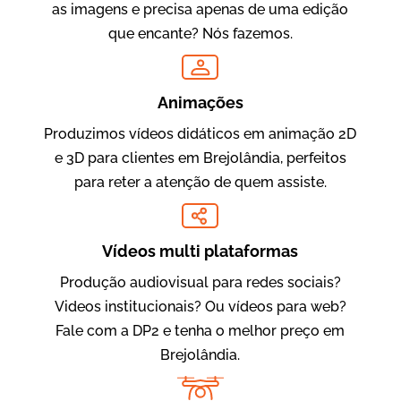
as imagens e precisa apenas de uma edição
que encante? Nós fazemos.
Oftalmocare
Vídeo Institucional
Animações
Produzimos vídeos didáticos em animação 2D
e 3D para clientes em Brejolândia, perfeitos
para reter a atenção de quem assiste.
Vídeos multi plataformas
Produção audiovisual para redes sociais?
Amigo Edu
Videos institucionais? Ou vídeos para web?
Vídeos Publicitários
Fale com a DP2 e tenha o melhor preço em
Brejolândia.