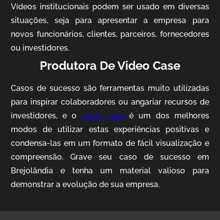
Vídeos institucionais podem ser usado em diversas
situações, seja para apresentar a empresa para
novos funcionários, clientes, parceiros, fornecedores
ou investidores.
Produtora De Video Case
Casos de sucesso são ferramentas muito utilizadas
AgriBrasil
para inspirar colaboradores ou angariar recursos de
Vídeo Institucional
investidores, e o
video case
é um dos melhores
modos de utilizar estas experiências positivas e
condensa-las em um formato de fácil visualização e
compreensão. Grave seu caso de sucesso em
Brejolândia e tenha um material valioso para
demonstrar a evolução de sua empresa.