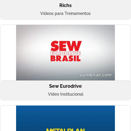
Richs
Vídeos para Treinamentos
Sew Eurodrive
Vídeo Institucional