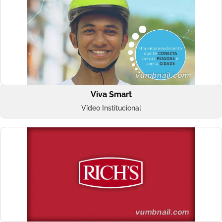
Viva Smart
Vídeo Institucional