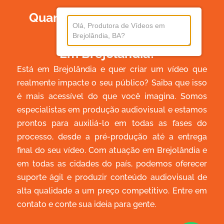
Quanto Custa Produzir Um
Vídeo
Em Brejolândia?
Está em Brejolândia e quer criar um vídeo que
realmente impacte o seu público? Saiba que isso
é mais acessível do que você imagina. Somos
especialistas em produção audiovisual e estamos
prontos para auxiliá-lo em todas as fases do
processo, desde a pré-produção até a entrega
final do seu vídeo. Com atuação em Brejolândia e
em todas as cidades do país, podemos oferecer
suporte ágil e produzir conteúdo audiovisual de
alta qualidade a um preço competitivo. Entre em
contato e conte sua ideia para gente.