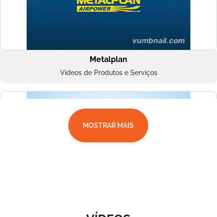
Metalplan
Vídeos de Produtos e Serviços
MOSTRAR MAIS
Superbac
Vídeos de Produtos e Serviços