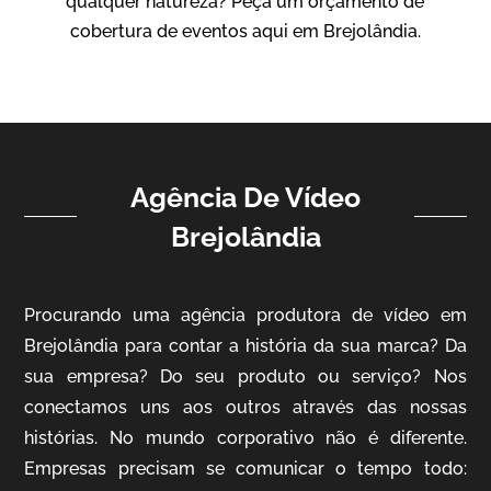
qualquer natureza? Peça um orçamento de
Vídeo Institucional
cobertura de eventos aqui em Brejolândia.
Agência De Vídeo
Brejolândia
ampri
Procurando uma agência produtora de vídeo em
Vídeo Institucional
Brejolândia para contar a história da sua marca? Da
sua empresa? Do seu produto ou serviço? Nos
conectamos uns aos outros através das nossas
histórias. No mundo corporativo não é diferente.
Empresas precisam se comunicar o tempo todo: