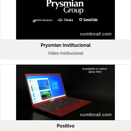
Prysmian Institucional
Vídeo Institucional
Positivo