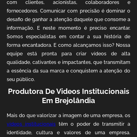
com clientes, acionistas, colaboradores e
fornecedores. Comunicar com precisão é dominar o
desafio de ganhar a atenção daquele que consome a
IQVIA
informação. E neste momento é preciso encantar.
Somos especialistas em contar a sua história de
Cobertura de Eventos
forma encantadora. E como alcançamos isso? Nossa
equipe está pronta para criar vídeos de alta
qualidade, cativantes e impactantes, que transmitam
a essência da sua marca e conquistem a atenção do
seu público.
Produtora De Videos Institucionais
Em Brejolândia
Mosaic
Mais do que valorizar a imagem de uma empresa, os
Vídeo Case
vídeos institucionais
têm o poder de transmitir a
identidade, cultura e valores de uma empresa.