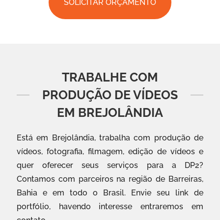
SOLICITAR ORÇAMENTO
TRABALHE COM
PRODUÇÃO DE VÍDEOS
EM BREJOLÂNDIA
Está em Brejolândia, trabalha com produção de
vídeos, fotografia, filmagem, edição de vídeos e
quer oferecer seus serviços para a DP2?
Contamos com parceiros na região de Barreiras,
Bahia e em todo o Brasil. Envie seu link de
portfólio, havendo interesse entraremos em