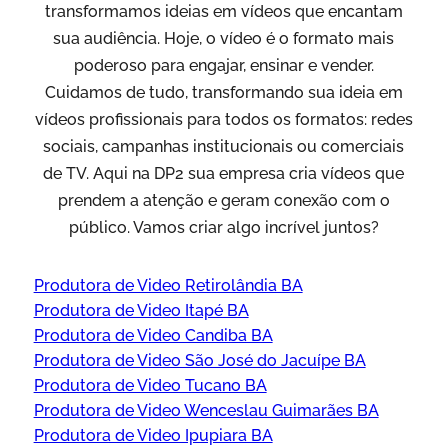
transformamos ideias em vídeos que encantam
sua audiência. Hoje, o vídeo é o formato mais
poderoso para engajar, ensinar e vender.
Cuidamos de tudo, transformando sua ideia em
vídeos profissionais para todos os formatos: redes
sociais, campanhas institucionais ou comerciais
de TV. Aqui na DP2 sua empresa cria vídeos que
prendem a atenção e geram conexão com o
público. Vamos criar algo incrível juntos?
Produtora de Video Retirolândia BA
Produtora de Video Itapé BA
Produtora de Video Candiba BA
Produtora de Video São José do Jacuípe BA
Produtora de Video Tucano BA
Produtora de Video Wenceslau Guimarães BA
Produtora de Video Ipupiara BA