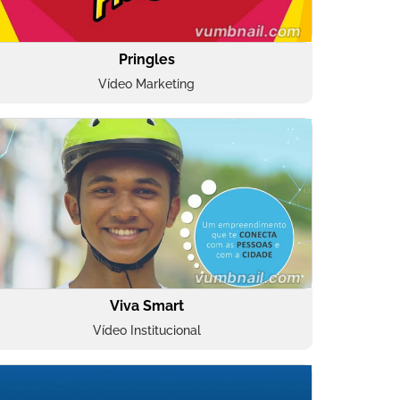
Pringles
Vídeo Marketing
Viva Smart
Vídeo Institucional