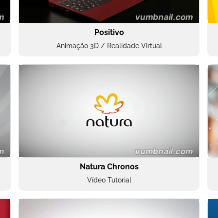
Positivo
Animação 3D / Realidade Virtual
Natura Chronos
Vídeo Tutorial