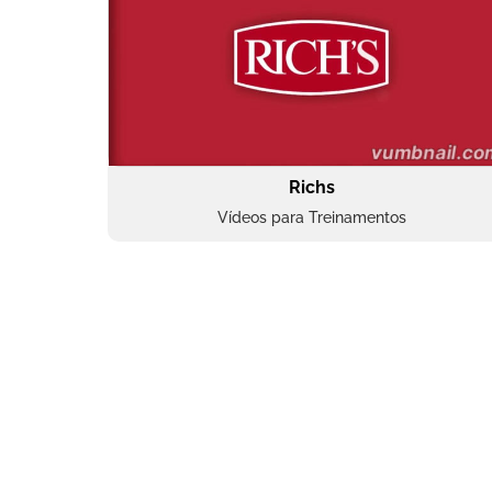
Richs
Vídeos para Treinamentos
Superbac