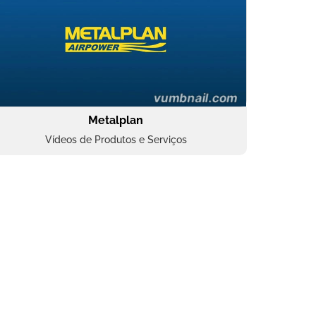
Metalplan
Vídeos de Produtos e Serviços
Oftalmocare