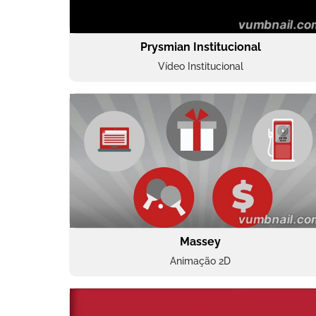
Prysmian Institucional
Vídeo Institucional
Massey
Animação 2D