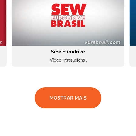
Sew Eurodrive
Vídeo Institucional
MOSTRAR MAIS
BRF Parceiros