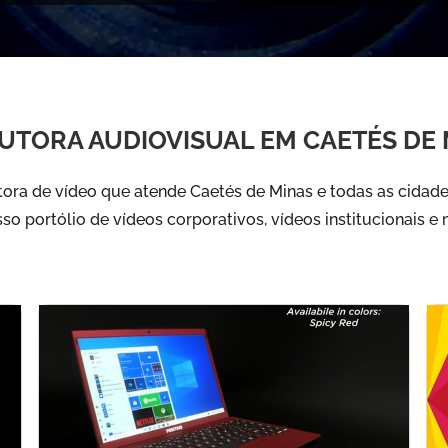
UTORA AUDIOVISUAL EM CAETÉS DE 
ra de vídeo que atende Caetés de Minas e todas as cidade
sso portólio de vídeos corporativos, vídeos institucionais e 