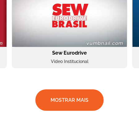
Sew Eurodrive
Vídeo Institucional
MOSTRAR MAIS
BRF Parceiros