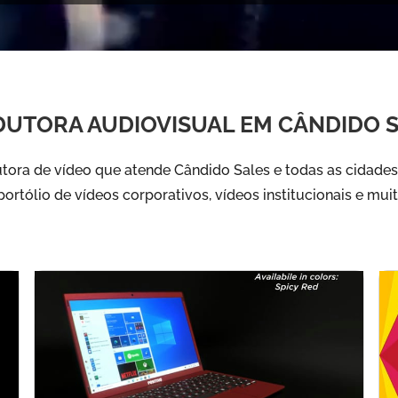
UTORA AUDIOVISUAL EM CÂNDIDO 
ora de vídeo que atende Cândido Sales e todas as cidades 
ortólio de vídeos corporativos, vídeos institucionais e mui