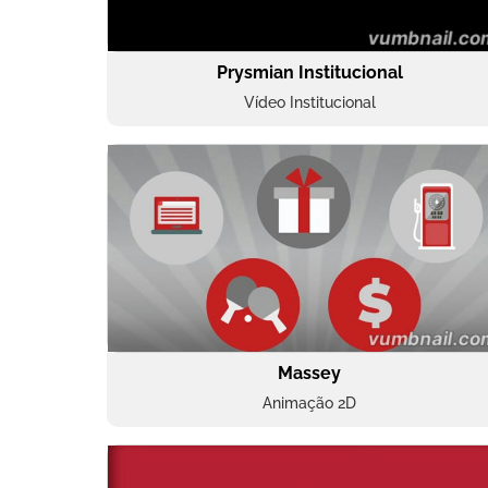
Prysmian Institucional
Vídeo Institucional
Massey
Animação 2D