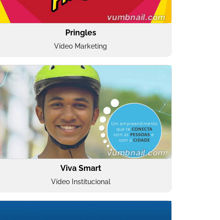
Pringles
Vídeo Marketing
Viva Smart
Vídeo Institucional