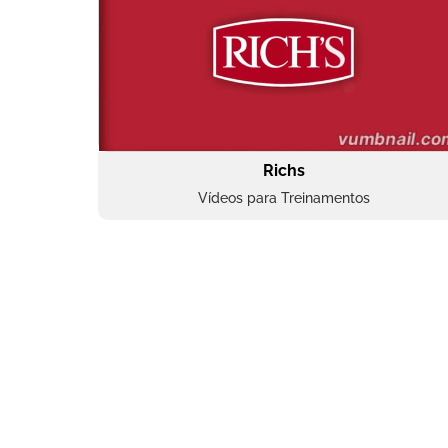
Richs
Vídeos para Treinamentos
Superbac