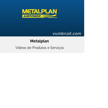
Metalplan
Vídeos de Produtos e Serviços
Oftalmocare