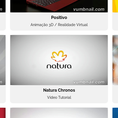
Positivo
Animação 3D / Realidade Virtual
Natura Chronos
Vídeo Tutorial